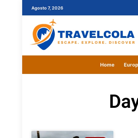
Agosto 7, 2026
Home
Euro
Day