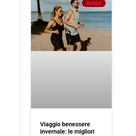
ISLANDA
Viaggio benessere
invernale: le migliori