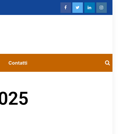
Contatti
2025