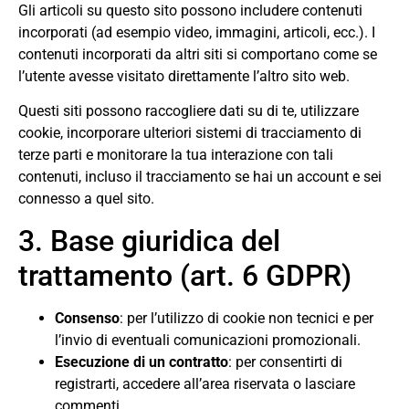
Gli articoli su questo sito possono includere contenuti
incorporati (ad esempio video, immagini, articoli, ecc.). I
contenuti incorporati da altri siti si comportano come se
l’utente avesse visitato direttamente l’altro sito web.
Questi siti possono raccogliere dati su di te, utilizzare
cookie, incorporare ulteriori sistemi di tracciamento di
terze parti e monitorare la tua interazione con tali
contenuti, incluso il tracciamento se hai un account e sei
connesso a quel sito.
3. Base giuridica del
trattamento (art. 6 GDPR)
Consenso
: per l’utilizzo di cookie non tecnici e per
l’invio di eventuali comunicazioni promozionali.
Esecuzione di un contratto
: per consentirti di
registrarti, accedere all’area riservata o lasciare
commenti.