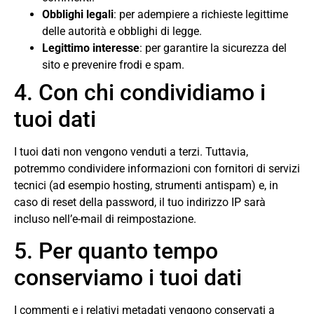
Obblighi legali
: per adempiere a richieste legittime
delle autorità e obblighi di legge.
Legittimo interesse
: per garantire la sicurezza del
sito e prevenire frodi e spam.
4. Con chi condividiamo i
tuoi dati
I tuoi dati non vengono venduti a terzi. Tuttavia,
potremmo condividere informazioni con fornitori di servizi
tecnici (ad esempio hosting, strumenti antispam) e, in
caso di reset della password, il tuo indirizzo IP sarà
incluso nell’e-mail di reimpostazione.
5. Per quanto tempo
conserviamo i tuoi dati
I commenti e i relativi metadati vengono conservati a