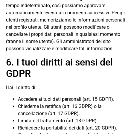
tempo indeterminato, così possiamo approvare
automaticamente eventuali commenti successivi. Per gli
utenti registrati, memorizziamo le informazioni personali
nel profilo utente. Gli utenti possono modificare o
cancellare i propri dati personali in qualsiasi momento
(tranne il nome utente). Gli amministratori del sito
possono visualizzare e modificare tali informazioni.
6. I tuoi diritti ai sensi del
GDPR
Hai il diritto di:
Accedere ai tuoi dati personali (art. 15 GDPR).
Chiederne la rettifica (art. 16 GDPR) o la
cancellazione (art. 17 GDPR).
Limitare il trattamento (art. 18 GDPR).
Richiedere la portabilità dei dati (art. 20 GDPR).