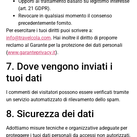
Opporti al trattamento basato su legittimo interesse
(art. 21 GDPR).
Revocare in qualsiasi momento il consenso
precedentemente fornito.
Per esercitare i tuoi diritti puoi scrivere a:
info@travelcola.com
. Hai inoltre il diritto di proporre
reclamo al Garante per la protezione dei dati personali
(
www.garanteprivacy.it
).
7. Dove vengono inviati i
tuoi dati
I commenti dei visitatori possono essere verificati tramite
un servizio automatizzato di rilevamento dello spam.
8. Sicurezza dei dati
Adottiamo misure tecniche e organizzative adeguate per
proteggere i tuoi dati personali da accessi non autorizzati,