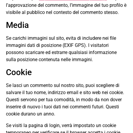
l’approvazione del commento, l’immagine del tuo profilo è
visibile al pubblico nel contesto del commento stesso.
Media
Se carichi immagini sul sito, evita di includere nei file
immagini dati di posizione (EXIF GPS). I visitatori
possono scaricare ed estrarre qualsiasi informazione
sulla posizione contenuta nelle immagini.
Cookie
Se lasci un commento sul nostro sito, puoi scegliere di
salvare il tuo nome, indirizzo email e sito web nei cookie.
Questi servono per tua comodità, in modo da non dover
inserire di nuovo i tuoi dati nei commenti futuri. Questi
cookie durano un anno.
Se visiti la pagina di login, verrà impostato un cookie
temporaneo per verificare se il browser accetta i cookie.