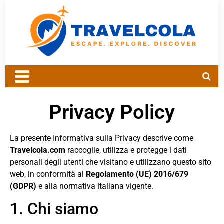
Privacy Policy
La presente Informativa sulla Privacy descrive come
Travelcola.com
raccoglie, utilizza e protegge i dati
personali degli utenti che visitano e utilizzano questo sito
web, in conformità al
Regolamento (UE) 2016/679
(GDPR)
e alla normativa italiana vigente.
1. Chi siamo