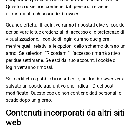
Questo cookie non contiene dati personali e viene
eliminato alla chiusura del browser.
Quando effettui il login, verranno impostati diversi cookie
per salvare le tue credenziali di accesso e le preferenze di
visualizzazione. I cookie di login durano due giorni,
mentre quelli relativi alle opzioni dello schermo durano un
anno. Se selezioni “Ricordami”, l’accesso rimarrà attivo
per due settimane. Se esci dal tuo account, i cookie di
login verranno rimossi.
Se modifichi o pubblichi un articolo, nel tuo browser verrà
salvato un cookie aggiuntivo che indica l’ID del post
modificato. Questo cookie non contiene dati personali e
scade dopo un giorno.
Contenuti incorporati da altri siti
web