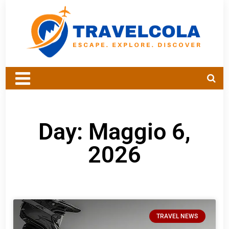
Day: Maggio 6,
2026
TRAVEL NEWS