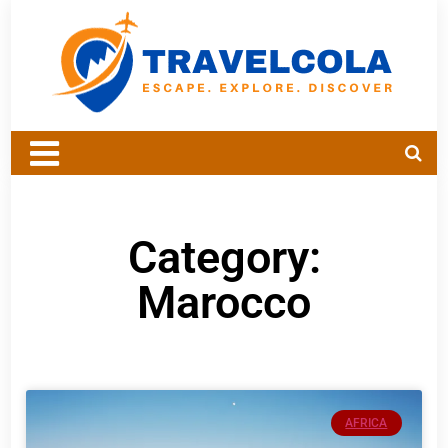
Category:
Marocco
AFRICA