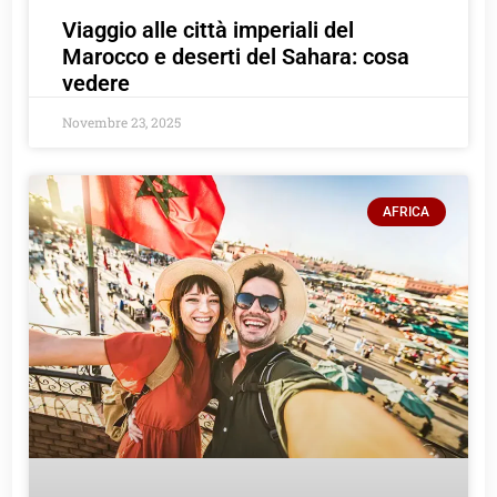
Viaggio alle città imperiali del
Marocco e deserti del Sahara: cosa
vedere
Novembre 23, 2025
AFRICA