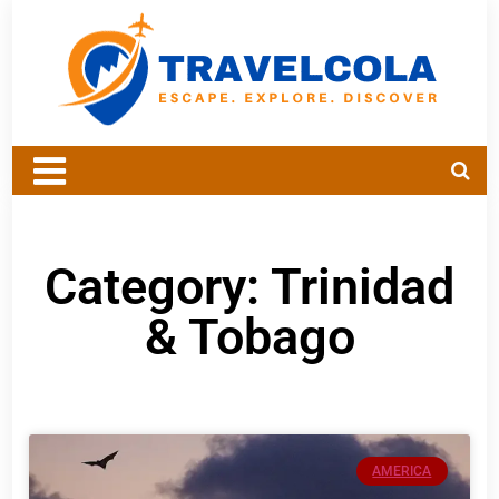
Category: Trinidad
& Tobago
AMERICA