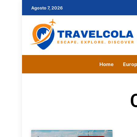
Agosto 7, 2026
Home
Euro