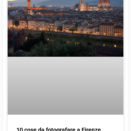
10 cose da fotografare a Firenze