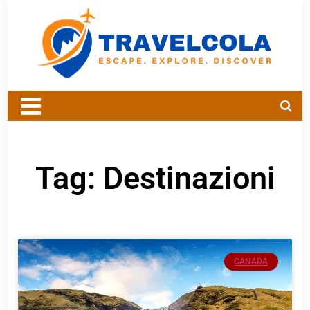
Tag: Destinazioni
CANADA