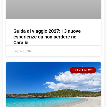
Guida al viaggio 2027: 13 nuove
esperienze da non perdere nei
Caraibi
Luglio 13, 2026
TRAVEL NEWS