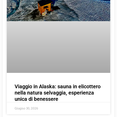
Viaggio in Alaska: sauna in elicottero
nella natura selvaggia, esperienza
unica di benessere
Giugno 30, 2026