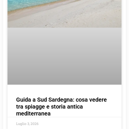
Guida a Sud Sardegna: cosa vedere
tra spiagge e storia antica
mediterranea
Luglio 3, 2026