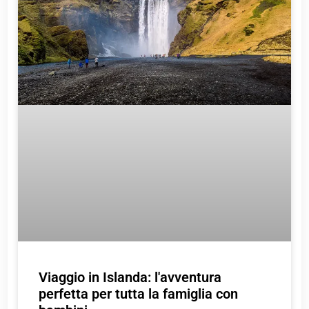
Viaggio in Islanda: l'avventura
perfetta per tutta la famiglia con