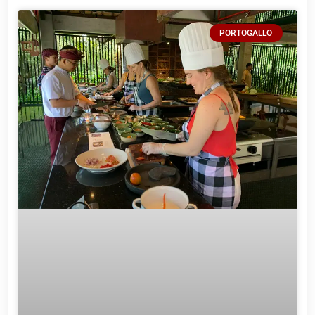
PORTOGALLO