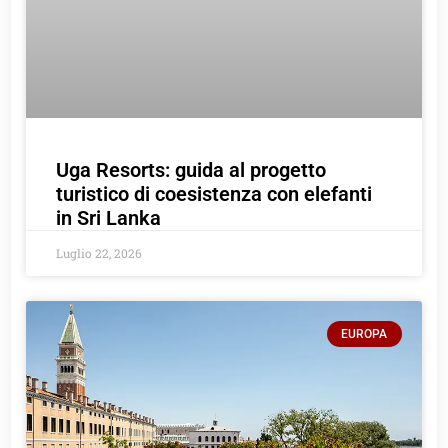
Uga Resorts: guida al progetto
turistico di coesistenza con elefanti
in Sri Lanka
Luglio 22, 2026
EUROPA