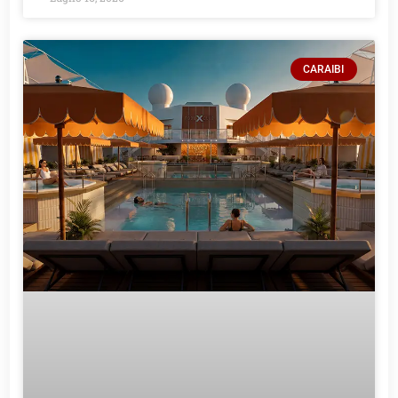
CARAIBI