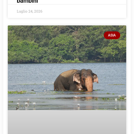
bambini
Luglio 24, 2026
ASIA