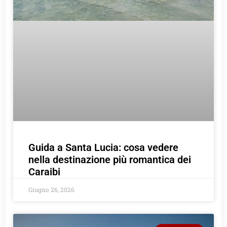
Guida a Santa Lucia: cosa vedere
nella destinazione più romantica dei
Caraibi
Giugno 26, 2026