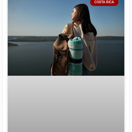
COSTA RICA