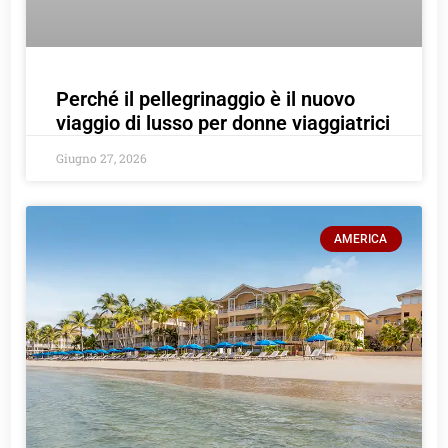
Perché il pellegrinaggio è il nuovo
viaggio di lusso per donne viaggiatrici
Giugno 27, 2026
AMERICA