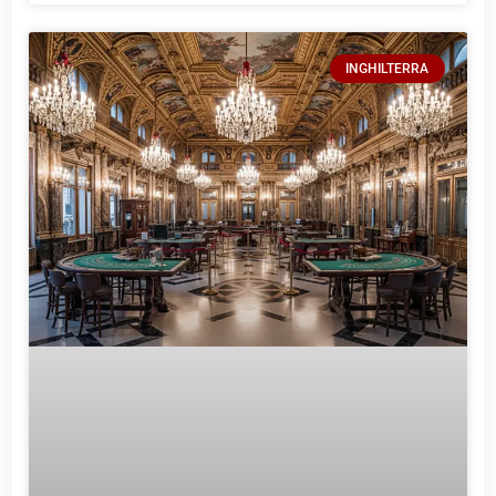
INGHILTERRA