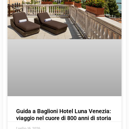
Guida a Baglioni Hotel Luna Venezia:
viaggio nel cuore di 800 anni di storia
Luglio 16, 2026