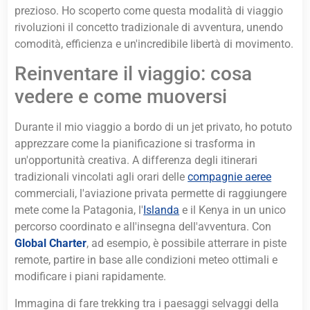
prezioso. Ho scoperto come questa modalità di viaggio
rivoluzioni il concetto tradizionale di avventura, unendo
comodità, efficienza e un'incredibile libertà di movimento.
Reinventare il viaggio: cosa
vedere e come muoversi
Durante il mio viaggio a bordo di un jet privato, ho potuto
apprezzare come la pianificazione si trasforma in
un'opportunità creativa. A differenza degli itinerari
tradizionali vincolati agli orari delle
compagnie aeree
commerciali, l'aviazione privata permette di raggiungere
mete come la Patagonia, l'
Islanda
e il Kenya in un unico
percorso coordinato e all'insegna dell'avventura. Con
Global Charter
, ad esempio, è possibile atterrare in piste
remote, partire in base alle condizioni meteo ottimali e
modificare i piani rapidamente.
Immagina di fare trekking tra i paesaggi selvaggi della