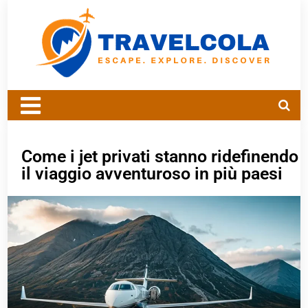
Come i jet privati ​​stanno ridefinendo
il viaggio avventuroso in più paesi