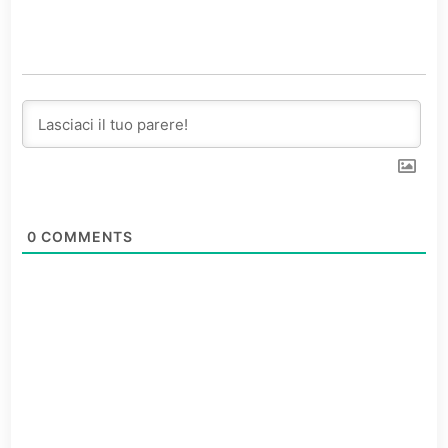
0
COMMENTS