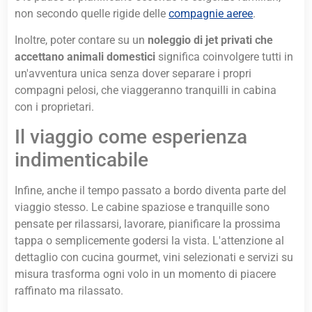
non secondo quelle rigide delle
compagnie aeree
.
Inoltre, poter contare su un
noleggio di jet privati che
accettano animali domestici
significa coinvolgere tutti in
un'avventura unica senza dover separare i propri
compagni pelosi, che viaggeranno tranquilli in cabina
con i proprietari.
Il viaggio come esperienza
indimenticabile
Infine, anche il tempo passato a bordo diventa parte del
viaggio stesso. Le cabine spaziose e tranquille sono
pensate per rilassarsi, lavorare, pianificare la prossima
tappa o semplicemente godersi la vista. L'attenzione al
dettaglio con cucina gourmet, vini selezionati e servizi su
misura trasforma ogni volo in un momento di piacere
raffinato ma rilassato.