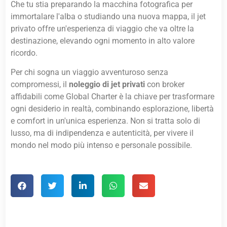
Che tu stia preparando la macchina fotografica per
immortalare l'alba o studiando una nuova mappa, il jet
privato offre un'esperienza di viaggio che va oltre la
destinazione, elevando ogni momento in alto valore
ricordo.
Per chi sogna un viaggio avventuroso senza
compromessi, il
noleggio di jet privati
con broker
affidabili come Global Charter è la chiave per trasformare
ogni desiderio in realtà, combinando esplorazione, libertà
e comfort in un'unica esperienza. Non si tratta solo di
lusso, ma di indipendenza e autenticità, per vivere il
mondo nel modo più intenso e personale possibile.