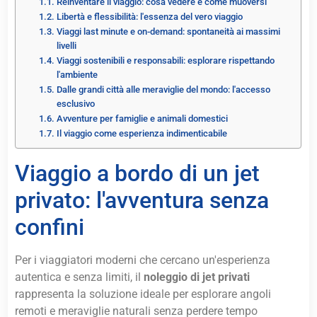
Reinventare il viaggio: cosa vedere e come muoversi
Libertà e flessibilità: l'essenza del vero viaggio
Viaggi last minute e on-demand: spontaneità ai massimi
livelli
Viaggi sostenibili e responsabili: esplorare rispettando
l'ambiente
Dalle grandi città alle meraviglie del mondo: l'accesso
esclusivo
Avventure per famiglie e animali domestici
Il viaggio come esperienza indimenticabile
Viaggio a bordo di un jet
privato: l'avventura senza
confini
Per i viaggiatori moderni che cercano un'esperienza
autentica e senza limiti, il
noleggio di jet privati
rappresenta la soluzione ideale per esplorare angoli
remoti e meraviglie naturali senza perdere tempo