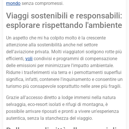
mondo
senza compromessi.
Viaggi sostenibili e responsabili:
esplorare rispettando l'ambiente
Un aspetto che mi ha colpito molto è la crescente
attenzione alla sostenibilità anche nel settore
dell'aviazione privata. Molti viaggiatori scelgono rotte più
efficienti,
voli
condivisi e programmi di compensazione
delle emissioni per minimizzare l'impatto ambientale.
Ridurre i trasferimenti via terra e i pernottamenti superflui
significa, infatti, contenere l'inquinamento e consentire un
turismo più consapevole soprattutto nelle aree più fragili.
Grazie all'accesso diretto a lodge immersi nella natura
selvaggia, eco-resort isolati e rifugi di montagna, è
possibile arrivare riposati e pronti a vivere un'esperienza
autentica, senza la stanchezza del viaggio.