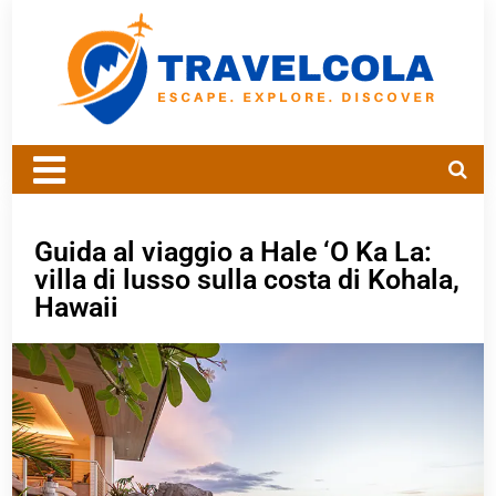
Guida al viaggio a Hale ‘O Ka La:
villa di lusso sulla costa di Kohala,
Hawaii