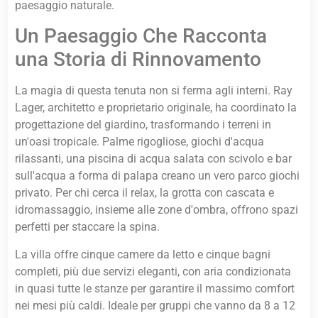
paesaggio naturale.
Un Paesaggio Che Racconta
una Storia di Rinnovamento
La magia di questa tenuta non si ferma agli interni. Ray
Lager, architetto e proprietario originale, ha coordinato la
progettazione del giardino, trasformando i terreni in
un'oasi tropicale. Palme rigogliose, giochi d'acqua
rilassanti, una piscina di acqua salata con scivolo e bar
sull'acqua a forma di palapa creano un vero parco giochi
privato. Per chi cerca il relax, la grotta con cascata e
idromassaggio, insieme alle zone d'ombra, offrono spazi
perfetti per staccare la spina.
La villa offre cinque camere da letto e cinque bagni
completi, più due servizi eleganti, con aria condizionata
in quasi tutte le stanze per garantire il massimo comfort
nei mesi più caldi. Ideale per gruppi che vanno da 8 a 12