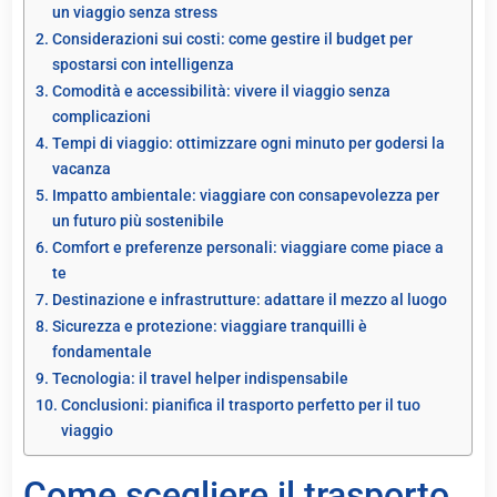
un viaggio senza stress
Considerazioni sui costi: come gestire il budget per
spostarsi con intelligenza
Comodità e accessibilità: vivere il viaggio senza
complicazioni
Tempi di viaggio: ottimizzare ogni minuto per godersi la
vacanza
Impatto ambientale: viaggiare con consapevolezza per
un futuro più sostenibile
Comfort e preferenze personali: viaggiare come piace a
te
Destinazione e infrastrutture: adattare il mezzo al luogo
Sicurezza e protezione: viaggiare tranquilli è
fondamentale
Tecnologia: il travel helper indispensabile
Conclusioni: pianifica il trasporto perfetto per il tuo
viaggio
Come scegliere il trasporto