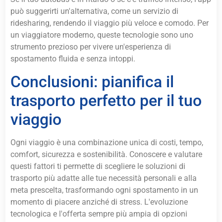
può suggerirti un'alternativa, come un servizio di
ridesharing, rendendo il viaggio più veloce e comodo. Per
un viaggiatore moderno, queste tecnologie sono uno
strumento prezioso per vivere un'esperienza di
spostamento fluida e senza intoppi.
Conclusioni: pianifica il
trasporto perfetto per il tuo
viaggio
Ogni viaggio è una combinazione unica di costi, tempo,
comfort, sicurezza e sostenibilità. Conoscere e valutare
questi fattori ti permette di scegliere le soluzioni di
trasporto più adatte alle tue necessità personali e alla
meta prescelta, trasformando ogni spostamento in un
momento di piacere anziché di stress. L'evoluzione
tecnologica e l'offerta sempre più ampia di opzioni