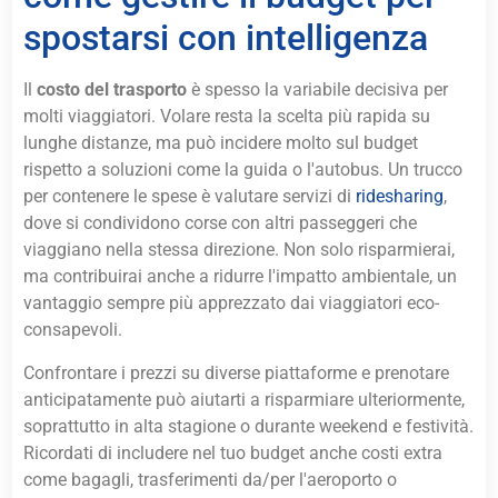
spostarsi con intelligenza
Il
costo del trasporto
è spesso la variabile decisiva per
molti viaggiatori. Volare resta la scelta più rapida su
lunghe distanze, ma può incidere molto sul budget
rispetto a soluzioni come la guida o l'autobus. Un trucco
per contenere le spese è valutare servizi di
ridesharing
,
dove si condividono corse con altri passeggeri che
viaggiano nella stessa direzione. Non solo risparmierai,
ma contribuirai anche a ridurre l'impatto ambientale, un
vantaggio sempre più apprezzato dai viaggiatori eco-
consapevoli.
Confrontare i prezzi su diverse piattaforme e prenotare
anticipatamente può aiutarti a risparmiare ulteriormente,
soprattutto in alta stagione o durante weekend e festività.
Ricordati di includere nel tuo budget anche costi extra
come bagagli, trasferimenti da/per l'aeroporto o