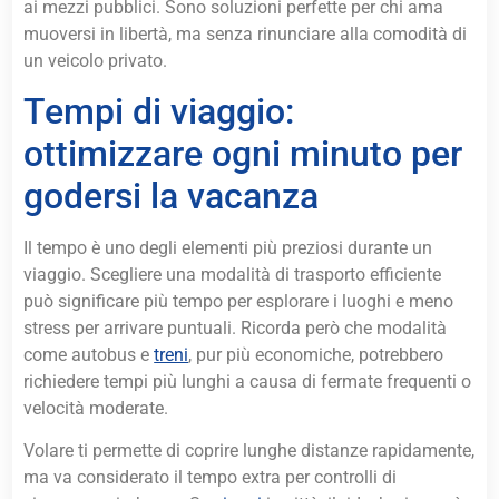
ai mezzi pubblici. Sono soluzioni perfette per chi ama
muoversi in libertà, ma senza rinunciare alla comodità di
un veicolo privato.
Tempi di viaggio:
ottimizzare ogni minuto per
godersi la vacanza
Il tempo è uno degli elementi più preziosi durante un
viaggio. Scegliere una modalità di trasporto efficiente
può significare più tempo per esplorare i luoghi e meno
stress per arrivare puntuali. Ricorda però che modalità
come autobus e
treni
, pur più economiche, potrebbero
richiedere tempi più lunghi a causa di fermate frequenti o
velocità moderate.
Volare ti permette di coprire lunghe distanze rapidamente,
ma va considerato il tempo extra per controlli di