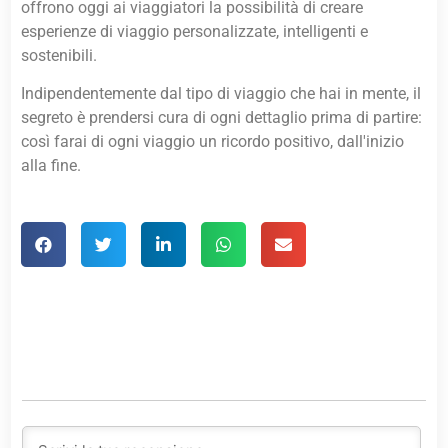
offrono oggi ai viaggiatori la possibilità di creare
esperienze di viaggio personalizzate, intelligenti e
sostenibili.
Indipendentemente dal tipo di viaggio che hai in mente, il
segreto è prendersi cura di ogni dettaglio prima di partire:
così farai di ogni viaggio un ricordo positivo, dall'inizio
alla fine.