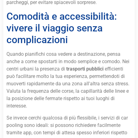
parcheggi, per evitare spiacevoli sorprese.
Comodità e accessibilità:
vivere il viaggio senza
complicazioni
Quando pianifichi cosa vedere a destinazione, pensa
anche a come spostarti in modo semplice e comodo. Nei
centri urbani la presenza di
trasporti pubblici
efficienti
può facilitare molto la tua esperienza, permettendoti di
muoverti rapidamente da una zona all'altra senza stress.
Valuta la frequenza delle corse, la capillarità delle linee e
la posizione delle fermate rispetto ai tuoi luoghi di
interesse.
Se invece cerchi qualcosa di più flessibile, i servizi di car
pooling sono ideali: si possono richiedere facilmente
tramite app, con tempi di attesa spesso inferiori rispetto