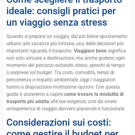
ideale: consigli pratici per
un viaggio senza stress
Quando si prepara un viaggio, dal più breve spostamento
urbano alle vacanze più lontane, una delle decisioni più
importanti riguarda il trasporto.
Viaggiare bene
significa
non solo arrivare a destinazione, ma anche godersi ogni
momento del percorso evitando stress, sprechi di tempo
o sorprese sul budget. Tra costi, comodità, tempi di
percorrenza e impatto ambientale, oggi i viaggiatori
hanno a disposizione moltissime opzioni. Con questa
guida ti aiuteremo a capire
come trovare la modalità di
trasporto più adatta
alle tue esigenze, così da vivere
un'esperienza di viaggio davvero piacevole e funzionale.
Considerazioni sui costi:
come gestire il budget per