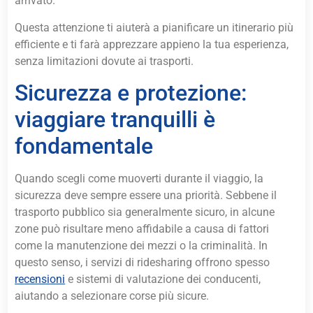
arrivato.
Questa attenzione ti aiuterà a pianificare un itinerario più
efficiente e ti farà apprezzare appieno la tua esperienza,
senza limitazioni dovute ai trasporti.
Sicurezza e protezione:
viaggiare tranquilli è
fondamentale
Quando scegli come muoverti durante il viaggio, la
sicurezza deve sempre essere una priorità. Sebbene il
trasporto pubblico sia generalmente sicuro, in alcune
zone può risultare meno affidabile a causa di fattori
come la manutenzione dei mezzi o la criminalità. In
questo senso, i servizi di ridesharing offrono spesso
recensioni
e sistemi di valutazione dei conducenti,
aiutando a selezionare corse più sicure.