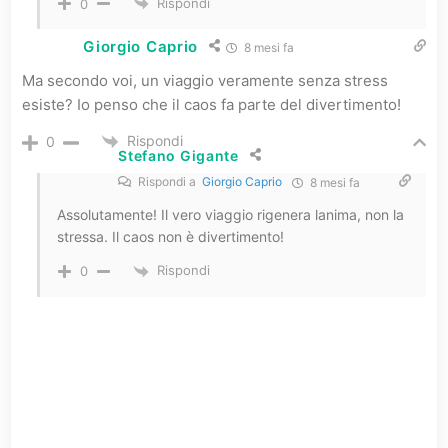
Rispondi
0
Giorgio Caprio
8 mesi fa
Ma secondo voi, un viaggio veramente senza stress
esiste? Io penso che il caos fa parte del divertimento!
Rispondi
0
Stefano Gigante
Rispondi a
Giorgio Caprio
8 mesi fa
Assolutamente! Il vero viaggio rigenera lanima, non la
stressa. Il caos non è divertimento!
Rispondi
0