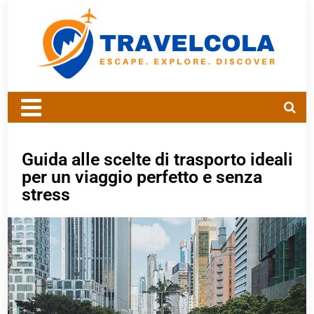
Guida alle scelte di trasporto ideali
per un viaggio perfetto e senza
stress