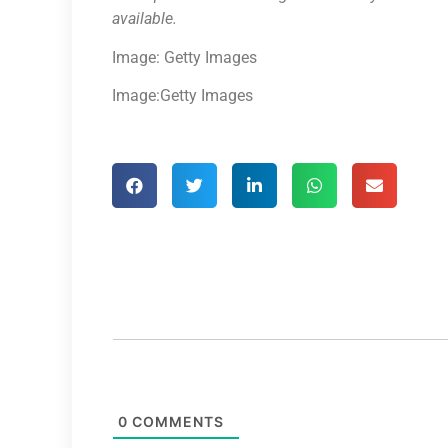
available.
Image: Getty Images
Image:Getty Images
0
COMMENTS