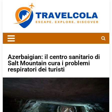
Azerbaigian: il centro sanitario di
Salt Mountain cura i problemi
respiratori dei turisti