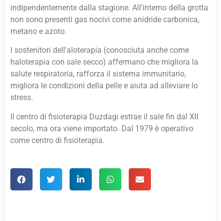
indipendentemente dalla stagione. All'interno della grotta
non sono presenti gas nocivi come anidride carbonica,
metano e azoto.
I sostenitori dell'aloterapia (conosciuta anche come
haloterapia con sale secco) affermano che migliora la
salute respiratoria, rafforza il sistema immunitario,
migliora le condizioni della pelle e aiuta ad alleviare lo
stress.
Il centro di fisioterapia Duzdagı estrae il sale fin dal XII
secolo, ma ora viene importato. Dal 1979 è operativo
come centro di fisioterapia.