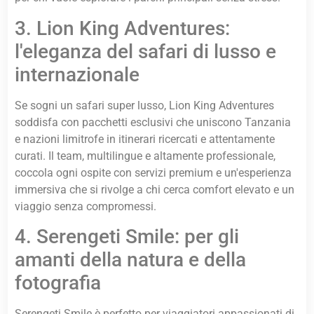
3. Lion King Adventures:
l'eleganza del safari di lusso e
internazionale
Se sogni un safari super lusso, Lion King Adventures
soddisfa con pacchetti esclusivi che uniscono Tanzania
e nazioni limitrofe in itinerari ricercati e attentamente
curati. Il team, multilingue e altamente professionale,
coccola ogni ospite con servizi premium e un'esperienza
immersiva che si rivolge a chi cerca comfort elevato e un
viaggio senza compromessi.
4. Serengeti Smile: per gli
amanti della natura e della
fotografia
Serengeti Smile è perfetto per viaggiatori appassionati di