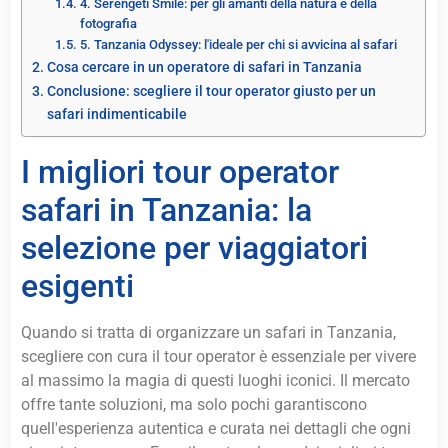
4. Serengeti Smile: per gli amanti della natura e della
fotografia
5. Tanzania Odyssey: l'ideale per chi si avvicina al safari
Cosa cercare in un operatore di safari in Tanzania
Conclusione: scegliere il tour operator giusto per un
safari indimenticabile
I migliori tour operator
safari in Tanzania: la
selezione per viaggiatori
esigenti
Quando si tratta di organizzare un safari in Tanzania,
scegliere con cura il tour operator è essenziale per vivere
al massimo la magia di questi luoghi iconici. Il mercato
offre tante soluzioni, ma solo pochi garantiscono
quell'esperienza autentica e curata nei dettagli che ogni