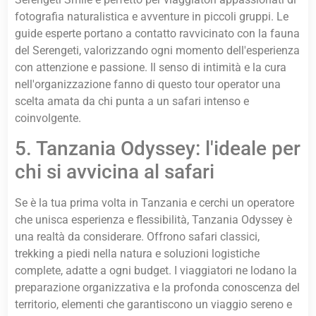
fotografia naturalistica e avventure in piccoli gruppi. Le
guide esperte portano a contatto ravvicinato con la fauna
del Serengeti, valorizzando ogni momento dell'esperienza
con attenzione e passione. Il senso di intimità e la cura
nell'organizzazione fanno di questo tour operator una
scelta amata da chi punta a un safari intenso e
coinvolgente.
5. Tanzania Odyssey: l'ideale per
chi si avvicina al safari
Se è la tua prima volta in Tanzania e cerchi un operatore
che unisca esperienza e flessibilità, Tanzania Odyssey è
una realtà da considerare. Offrono safari classici,
trekking a piedi nella natura e soluzioni logistiche
complete, adatte a ogni budget. I viaggiatori ne lodano la
preparazione organizzativa e la profonda conoscenza del
territorio, elementi che garantiscono un viaggio sereno e