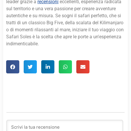
leader grazie a
recensioni
eccellenti, esperienza radicata
sul territorio e una vera passione per creare avventure
autentiche e su misura. Se sogni il safari perfetto, che si
tratti di un classico Big Five, della scalata del Kilimanjaro
o di momenti rilassanti al mare, iniziare il tuo viaggio con
Safari Soles è la scelta che apre le porte a un'esperienza
indimenticabile.