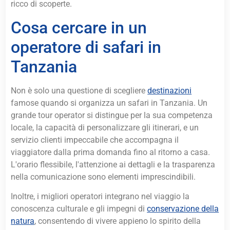
ricco di scoperte.
Cosa cercare in un
operatore di safari in
Tanzania
Non è solo una questione di scegliere
destinazioni
famose quando si organizza un safari in Tanzania. Un
grande tour operator si distingue per la sua competenza
locale, la capacità di personalizzare gli itinerari, e un
servizio clienti impeccabile che accompagna il
viaggiatore dalla prima domanda fino al ritorno a casa.
L'orario flessibile, l'attenzione ai dettagli e la trasparenza
nella comunicazione sono elementi imprescindibili.
Inoltre, i migliori operatori integrano nel viaggio la
conoscenza culturale e gli impegni di
conservazione della
natura
, consentendo di vivere appieno lo spirito della