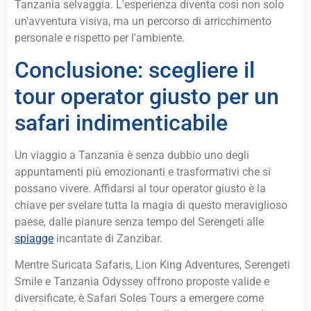
Tanzania selvaggia. L'esperienza diventa così non solo
un'avventura visiva, ma un percorso di arricchimento
personale e rispetto per l'ambiente.
Conclusione: scegliere il
tour operator giusto per un
safari indimenticabile
Un viaggio a Tanzania è senza dubbio uno degli
appuntamenti più emozionanti e trasformativi che si
possano vivere. Affidarsi al tour operator giusto è la
chiave per svelare tutta la magia di questo meraviglioso
paese, dalle pianure senza tempo del Serengeti alle
spiagge
incantate di Zanzibar.
Mentre Suricata Safaris, Lion King Adventures, Serengeti
Smile e Tanzania Odyssey offrono proposte valide e
diversificate, è Safari Soles Tours a emergere come