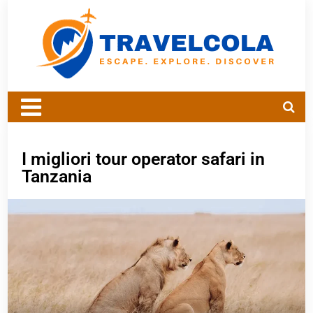
I migliori tour operator safari in
Tanzania