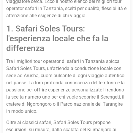
viaggiatore cerca. Ecco il nostro elenco dei migliori tour
operator safari in Tanzania, scelti per qualità, flessibilità e
attenzione alle esigenze di chi viaggia.
1. Safari Soles Tours:
l'esperienza locale che fa la
differenza
Tra i migliori tour operator di safari in Tanzania spicca
Safari Soles Tours, un'azienda a conduzione locale con
sede ad Arusha, cuore pulsante di ogni viaggio autentico
nel paese. La loro profonda conoscenza del territorio e la
passione per offrire esperienze personalizzate li rendono
la scelta numero uno per chi vuole scoprire il Serengeti, il
cratere di Ngorongoro o il Parco nazionale del Tarangire
in modo unico.
Oltre ai classici safari, Safari Soles Tours propone
escursioni su misura, dalla scalata del Kilimanjaro ai