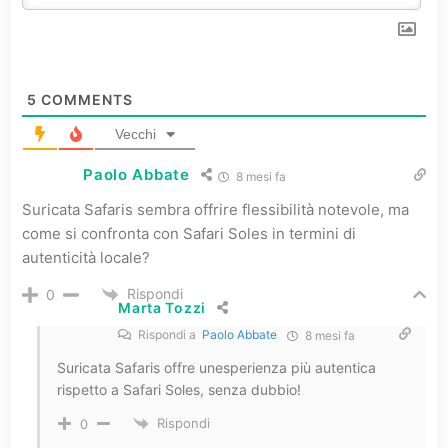
5
COMMENTS
Vecchi
Paolo Abbate
8 mesi fa
Suricata Safaris sembra offrire flessibilità notevole, ma
come si confronta con Safari Soles in termini di
autenticità locale?
Rispondi
0
Marta Tozzi
Rispondi a
Paolo Abbate
8 mesi fa
Suricata Safaris offre unesperienza più autentica
rispetto a Safari Soles, senza dubbio!
Rispondi
0