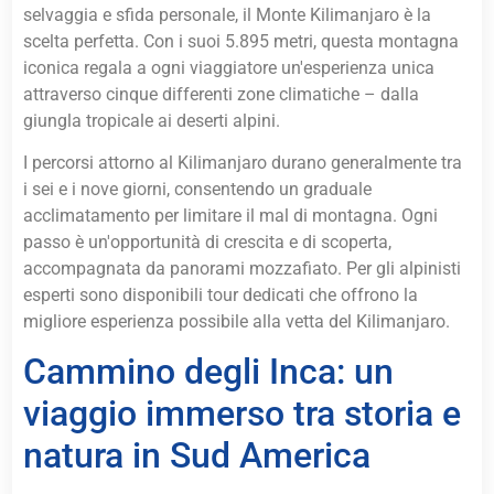
selvaggia e sfida personale, il Monte Kilimanjaro è la
scelta perfetta. Con i suoi 5.895 metri, questa montagna
iconica regala a ogni viaggiatore un'esperienza unica
attraverso cinque differenti zone climatiche – dalla
giungla tropicale ai deserti alpini.
I percorsi attorno al Kilimanjaro durano generalmente tra
i sei e i nove giorni, consentendo un graduale
acclimatamento per limitare il mal di montagna. Ogni
passo è un'opportunità di crescita e di scoperta,
accompagnata da panorami mozzafiato. Per gli alpinisti
esperti sono disponibili tour dedicati che offrono la
migliore esperienza possibile alla vetta del Kilimanjaro.
Cammino degli Inca: un
viaggio immerso tra storia e
natura in Sud America