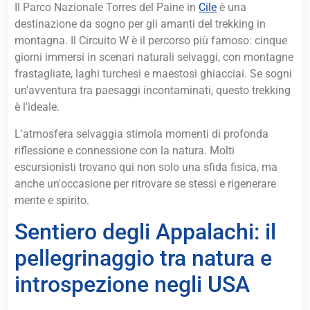
Il Parco Nazionale Torres del Paine in
Cile
è una
destinazione da sogno per gli amanti del trekking in
montagna. Il Circuito W è il percorso più famoso: cinque
giorni immersi in scenari naturali selvaggi, con montagne
frastagliate, laghi turchesi e maestosi ghiacciai. Se sogni
un'avventura tra paesaggi incontaminati, questo trekking
è l'ideale.
L'atmosfera selvaggia stimola momenti di profonda
riflessione e connessione con la natura. Molti
escursionisti trovano qui non solo una sfida fisica, ma
anche un'occasione per ritrovare se stessi e rigenerare
mente e spirito.
Sentiero degli Appalachi: il
pellegrinaggio tra natura e
introspezione negli USA