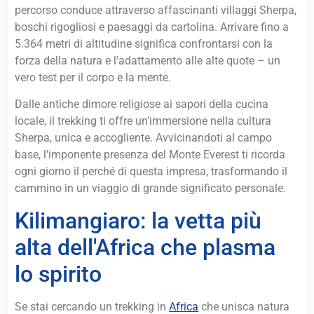
percorso conduce attraverso affascinanti villaggi Sherpa,
boschi rigogliosi e paesaggi da cartolina. Arrivare fino a
5.364 metri di altitudine significa confrontarsi con la
forza della natura e l'adattamento alle alte quote – un
vero test per il corpo e la mente.
Dalle antiche dimore religiose ai sapori della cucina
locale, il trekking ti offre un'immersione nella cultura
Sherpa, unica e accogliente. Avvicinandoti al campo
base, l'imponente presenza del Monte Everest ti ricorda
ogni giorno il perché di questa impresa, trasformando il
cammino in un viaggio di grande significato personale.
Kilimangiaro: la vetta più
alta dell'Africa che plasma
lo spirito
Se stai cercando un trekking in
Africa
che unisca natura