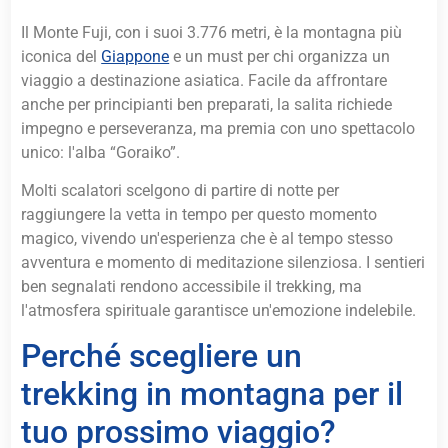
Il Monte Fuji, con i suoi 3.776 metri, è la montagna più
iconica del
Giappone
e un must per chi organizza un
viaggio a destinazione asiatica. Facile da affrontare
anche per principianti ben preparati, la salita richiede
impegno e perseveranza, ma premia con uno spettacolo
unico: l'alba “Goraiko”.
Molti scalatori scelgono di partire di notte per
raggiungere la vetta in tempo per questo momento
magico, vivendo un'esperienza che è al tempo stesso
avventura e momento di meditazione silenziosa. I sentieri
ben segnalati rendono accessibile il trekking, ma
l'atmosfera spirituale garantisce un'emozione indelebile.
Perché scegliere un
trekking in montagna per il
tuo prossimo viaggio?