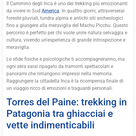
Il Cammino degli Inca è uno dei trekking più emozionanti
da vivere in Sud
America
. In quattro giorni, attraverserai
foreste pluviali, tundra alpina e antichi siti archeologici
fino a giungere alla meraviglia del Machu Picchu. Questo
percorso è perfetto per chi vuole unire natura selvaggia e
cultura, vivendo un'esperienza di grande introspezione e
meraviglia.
Le sfide fisiche e psicologiche ti accompagneranno, ma
ogni sera sarai ripagato da tramonti spettacolari e
panorami che rimangono impressi nella memoria.
Raggiungere la cittadella Inca è la ricompensa finale di
un viaggio ricco di emozioni e traguardi personali.
Torres del Paine: trekking in
Patagonia tra ghiacciai e
vette indimenticabili