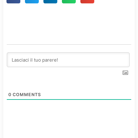
0
COMMENTS