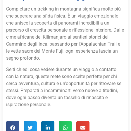
Completare un trekking in montagna significa molto più
che superare una sfida fisica. È un viaggio emozionale
che unisce la scoperta di panorami incredibili a un
percorso di crescita personale e riflessione interiore. Dalle
cime africane del Kilimanjaro ai sentieri storici del
Cammino degli Inca, passando per l'Appalachian Trail e
le vette sacre del Monte Fuji, ogni esperienza lascia un
segno profondo.
Se ti chiedi cosa vedere durante un viaggio a contatto
con la natura, queste mete sono scelte perfette per chi
cerca avventura, cultura e un'opportunità per ritrovare se
stessi. Preparati a incamminarti verso nuove altitudini,
dove ogni passo diventa un tassello di rinascita e
ispirazione personale.