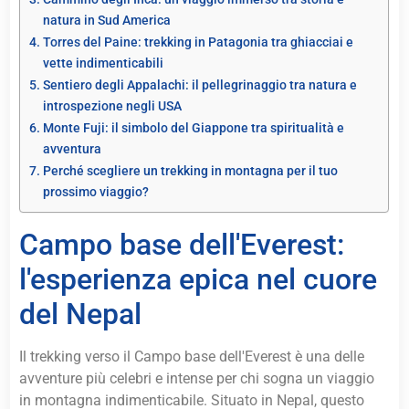
natura in Sud America
Torres del Paine: trekking in Patagonia tra ghiacciai e
vette indimenticabili
Sentiero degli Appalachi: il pellegrinaggio tra natura e
introspezione negli USA
Monte Fuji: il simbolo del Giappone tra spiritualità e
avventura
Perché scegliere un trekking in montagna per il tuo
prossimo viaggio?
Campo base dell'Everest:
l'esperienza epica nel cuore
del Nepal
Il trekking verso il Campo base dell'Everest è una delle
avventure più celebri e intense per chi sogna un viaggio
in montagna indimenticabile. Situato in Nepal, questo