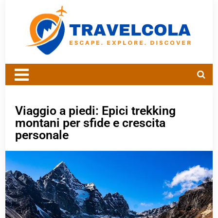
Viaggio a piedi: Epici trekking
montani per sfide e crescita
personale