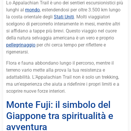
Lo Appalachian Trail è uno dei sentieri escursionistici più
lunghi al
mondo
, estendendosi per oltre 3.500 km lungo
la costa orientale degli
Stati Uniti
. Molti viaggiatori
scelgono di percorrerlo interamente in mesi, mentre altri
si affidano a tappe più brevi. Questo viaggio nel cuore
della natura selvaggia americana è un vero e proprio
pellegrinaggio
per chi cerca tempo per riflettere e
rigenerarsi.
Flora e fauna abbondano lungo il percorso, mentre il
terreno vario mette alla prova la tua resistenza e
adattabilità. L'Appalachian Trail non è solo un trekking,
ma un'esperienza che aiuta a ridefinire i propri limiti e a
scoprire nuove forze interiori.
Monte Fuji: il simbolo del
Giappone tra spiritualità e
avventura