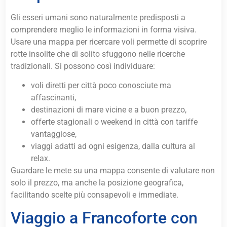
Gli esseri umani sono naturalmente predisposti a
comprendere meglio le informazioni in forma visiva.
Usare una mappa per ricercare voli permette di scoprire
rotte insolite che di solito sfuggono nelle ricerche
tradizionali. Si possono così individuare:
voli diretti per città poco conosciute ma
affascinanti,
destinazioni di mare vicine e a buon prezzo,
offerte stagionali o weekend in città con tariffe
vantaggiose,
viaggi adatti ad ogni esigenza, dalla cultura al
relax.
Guardare le mete su una mappa consente di valutare non
solo il prezzo, ma anche la posizione geografica,
facilitando scelte più consapevoli e immediate.
Viaggio a Francoforte con