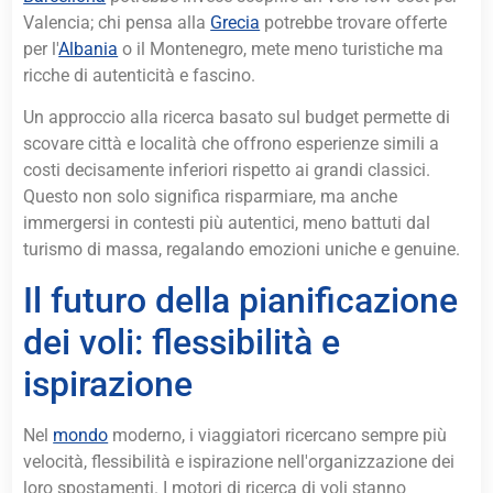
Valencia; chi pensa alla
Grecia
potrebbe trovare offerte
per l'
Albania
o il Montenegro, mete meno turistiche ma
ricche di autenticità e fascino.
Un approccio alla ricerca basato sul budget permette di
scovare città e località che offrono esperienze simili a
costi decisamente inferiori rispetto ai grandi classici.
Questo non solo significa risparmiare, ma anche
immergersi in contesti più autentici, meno battuti dal
turismo di massa, regalando emozioni uniche e genuine.
Il futuro della pianificazione
dei voli: flessibilità e
ispirazione
Nel
mondo
moderno, i viaggiatori ricercano sempre più
velocità, flessibilità e ispirazione nell'organizzazione dei
loro spostamenti. I motori di ricerca di voli stanno