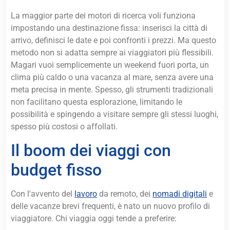
La maggior parte dei motori di ricerca voli funziona
impostando una destinazione fissa: inserisci la città di
arrivo, definisci le date e poi confronti i prezzi. Ma questo
metodo non si adatta sempre ai viaggiatori più flessibili.
Magari vuoi semplicemente un weekend fuori porta, un
clima più caldo o una vacanza al mare, senza avere una
meta precisa in mente. Spesso, gli strumenti tradizionali
non facilitano questa esplorazione, limitando le
possibilità e spingendo a visitare sempre gli stessi luoghi,
spesso più costosi o affollati.
Il boom dei viaggi con
budget fisso
Con l'avvento del
lavoro
da remoto, dei
nomadi digitali
e
delle vacanze brevi frequenti, è nato un nuovo profilo di
viaggiatore. Chi viaggia oggi tende a preferire: