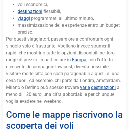
voli economici,
destinazioni
flessibili,
viaggi
programmati all'ultimo minuto,
massimizzazione delle esperienze entro un budget
preciso.
Per questi viaggiatori, passare ore a confrontare ogni
singolo volo è frustrante. Vogliono invece strumenti
rapidi che mostrino tutte le opzioni disponibili nel loro
range di prezzo. In particolare in
Europa
, con l'offerta
crescente di compagnie low cost, diventa possibile
visitare molte città con costi paragonabili a quelli di una
cena fuori. Ad esempio, chi parte da Londra, Amsterdam,
Milano o Berlino può spesso trovare
varie
destinazioni
a
meno di 120 euro, una cifra abbordabile per chiunque
voglia evadere nel weekend.
Come le mappe riscrivono la
scoperta dei voli