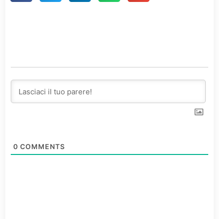
0
COMMENTS