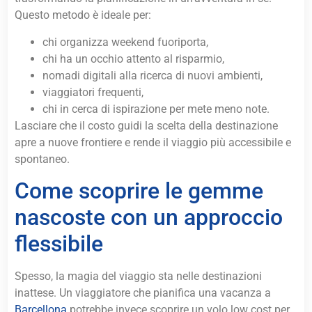
Questo metodo è ideale per:
chi organizza weekend fuoriporta,
chi ha un occhio attento al risparmio,
nomadi digitali alla ricerca di nuovi ambienti,
viaggiatori frequenti,
chi in cerca di ispirazione per mete meno note.
Lasciare che il costo guidi la scelta della destinazione
apre a nuove frontiere e rende il viaggio più accessibile e
spontaneo.
Come scoprire le gemme
nascoste con un approccio
flessibile
Spesso, la magia del viaggio sta nelle destinazioni
inattese. Un viaggiatore che pianifica una vacanza a
Barcellona
potrebbe invece scoprire un volo low cost per