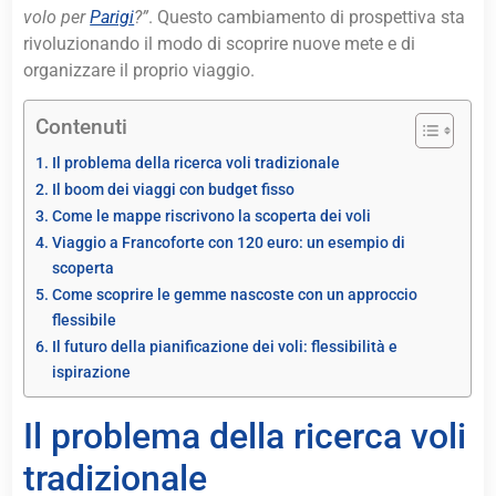
volo per
Parigi
?”
. Questo cambiamento di prospettiva sta
rivoluzionando il modo di scoprire nuove mete e di
organizzare il proprio viaggio.
Contenuti
Il problema della ricerca voli tradizionale
Il boom dei viaggi con budget fisso
Come le mappe riscrivono la scoperta dei voli
Viaggio a Francoforte con 120 euro: un esempio di
scoperta
Come scoprire le gemme nascoste con un approccio
flessibile
Il futuro della pianificazione dei voli: flessibilità e
ispirazione
Il problema della ricerca voli
tradizionale