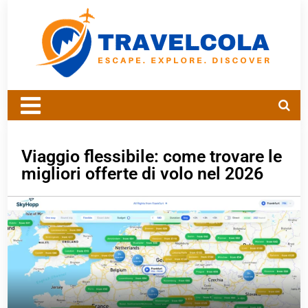
Viaggio flessibile: come trovare le
migliori offerte di volo nel 2026