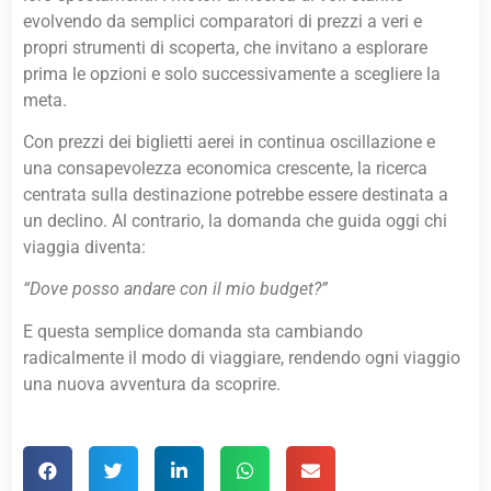
evolvendo da semplici comparatori di prezzi a veri e
propri strumenti di scoperta, che invitano a esplorare
prima le opzioni e solo successivamente a scegliere la
meta.
Con prezzi dei biglietti aerei in continua oscillazione e
una consapevolezza economica crescente, la ricerca
centrata sulla destinazione potrebbe essere destinata a
un declino. Al contrario, la domanda che guida oggi chi
viaggia diventa:
“Dove posso andare con il mio budget?”
E questa semplice domanda sta cambiando
radicalmente il modo di viaggiare, rendendo ogni viaggio
una nuova avventura da scoprire.