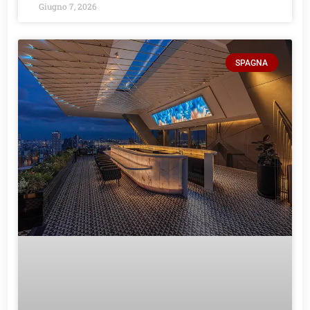
Giugno 7, 2026
SPAGNA