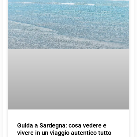
Guida a Sardegna: cosa vedere e
vivere in un viaggio autentico tutto