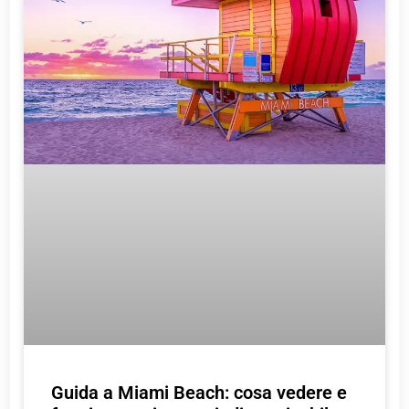
Guida a Miami Beach: cosa vedere e