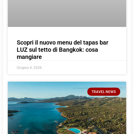
Scopri il nuovo menu del tapas bar
LUZ sul tetto di Bangkok: cosa
mangiare
Giugno 6, 2026
TRAVEL NEWS