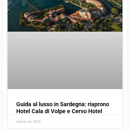
Guida al lusso in Sardegna: riaprono
Hotel Cala di Volpe e Cervo Hotel
Aprile 24, 2026