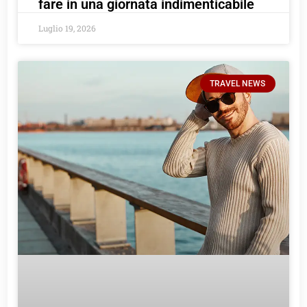
fare in una giornata indimenticabile
Luglio 19, 2026
TRAVEL NEWS