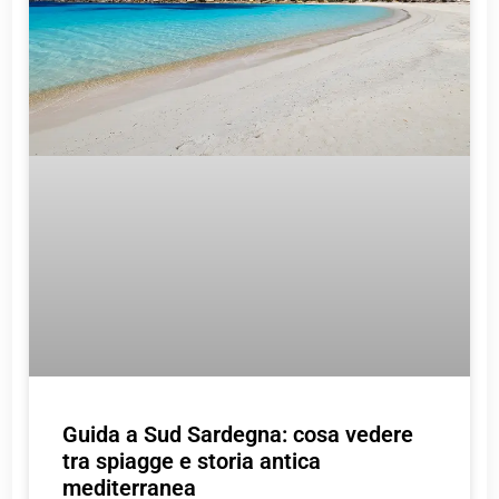
Guida a Sud Sardegna: cosa vedere
tra spiagge e storia antica
mediterranea