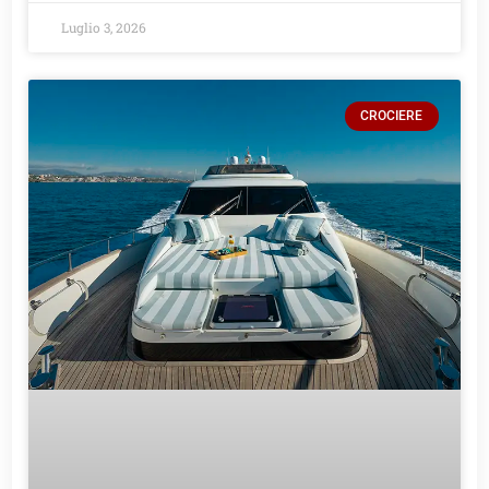
Luglio 3, 2026
CROCIERE