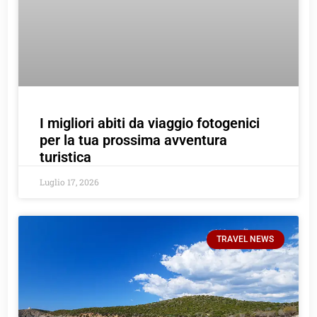
I migliori abiti da viaggio fotogenici
per la tua prossima avventura
turistica
Luglio 17, 2026
TRAVEL NEWS