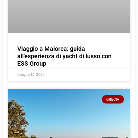
Viaggio a Maiorca: guida
all'esperienza di yacht di lusso con
ESS Group
Giugno 12, 2026
GRECIA