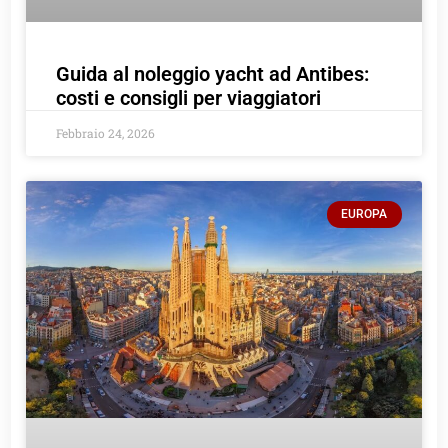
Guida al noleggio yacht ad Antibes:
costi e consigli per viaggiatori
Febbraio 24, 2026
EUROPA