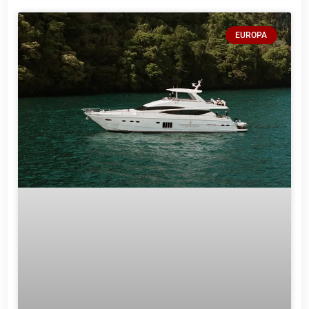
EUROPA