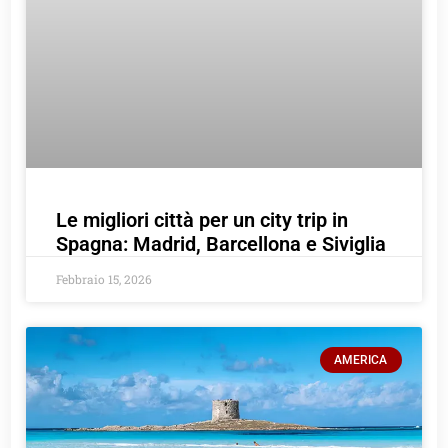
Le migliori città per un city trip in
Spagna: Madrid, Barcellona e Siviglia
Febbraio 15, 2026
AMERICA