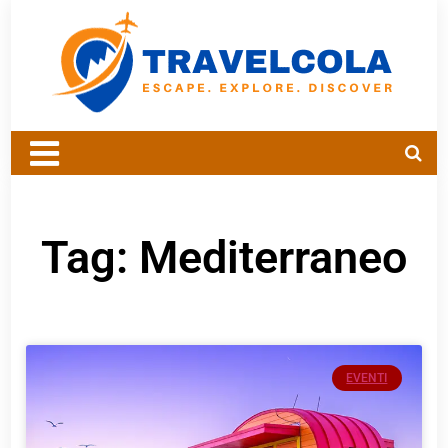
Tag: Mediterraneo
EVENTI